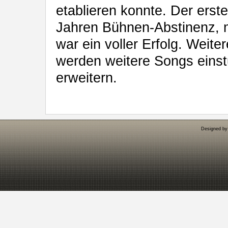
etablieren konnte. Der erste
Jahren Bühnen-Abstinenz, m
war ein voller Erfolg. Weiter
werden weitere Songs einst
erweitern.
Designed b