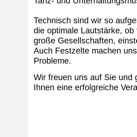
Tanz- und Unterhaltungsmus
Technisch sind wir so aufges
die optimale Lautstärke, ob 
große Gesellschaften, einst
Auch Festzelte machen uns
Probleme.
Wir freuen uns auf Sie und 
Ihnen eine erfolgreiche Ver