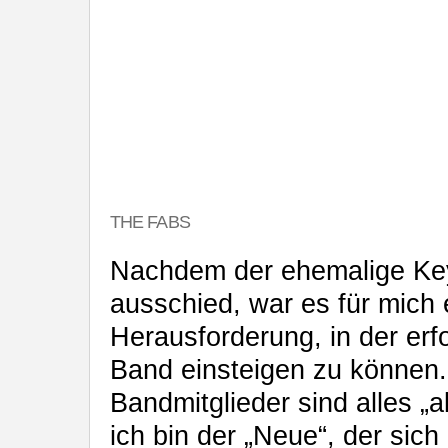
THE FABS
Nachdem der ehemalige Ke
ausschied, war es für mich 
Herausforderung, in der erf
Band einsteigen zu können.
Bandmitglieder sind alles „
ich bin der „Neue“, der sich